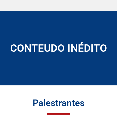
CONTEUDO INÉDITO
Palestrantes