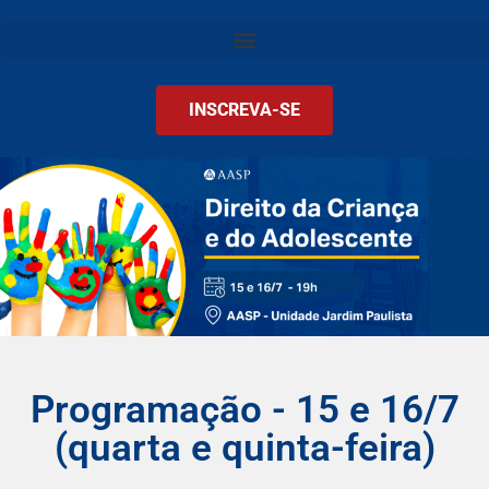
INSCREVA-SE
Programação - 15 e 16/7
(quarta e quinta-feira)