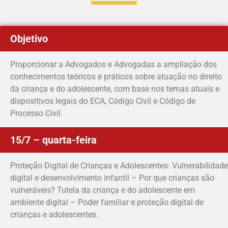
Objetivo
Proporcionar a Advogados e Advogadas a ampliação dos
conhecimentos teóricos e práticos sobre atuação no direito
da criança e do adolescente, com base nos temas atuais e
dispositivos legais do ECA, Código Civil e Código de
Processo Civil.
15/7 – quarta-feira
Proteção Digital de Crianças e Adolescentes: Vulnerabilidade
digital e desenvolvimento infantil – Por que crianças são
vulneráveis? Tutela da criança e do adolescente em
ambiente digital – Poder familiar e proteção digital de
crianças e adolescentes.