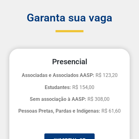
Garanta sua vaga
Presencial
Associadas e Associados AASP:
R$ 123,20
Estudantes:
R$ 154,00
Sem associação à AASP:
R$ 308,00
Pessoas Pretas, Pardas e Indígenas:
R$ 61,60