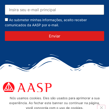
Ao submeter minhas informações, aceito receber
comunicados da AASP por e-mail.
Nós usamos cookies. Eles são usados para aprimorar a sua
experiência. Ao fechar este banner ou continuar na página,
você concorda com o uso de cookies.