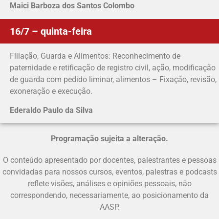
Maici Barboza dos Santos Colombo
16/7 – quinta-feira
Filiação, Guarda e Alimentos: Reconhecimento de
paternidade e retificação de registro civil, ação, modificação
de guarda com pedido liminar, alimentos – Fixação, revisão,
exoneração e execução.
Ederaldo Paulo da Silva
Programação sujeita a alteração.
O conteúdo apresentado por docentes, palestrantes e pessoas
convidadas para nossos cursos, eventos, palestras e podcasts
reflete visões, análises e opiniões pessoais, não
correspondendo, necessariamente, ao posicionamento da
AASP.