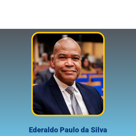
Ederaldo Paulo da Silva