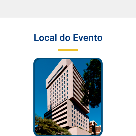
Local do Evento