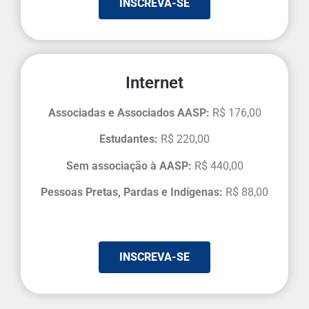
INSCREVA-SE
Internet
Associadas e Associados AASP:
R$ 176,00
Estudantes:
R$ 220,00
Sem associação à AASP:
R$ 440,00
Pessoas Pretas, Pardas e Indígenas:
R$ 88,00
INSCREVA-SE