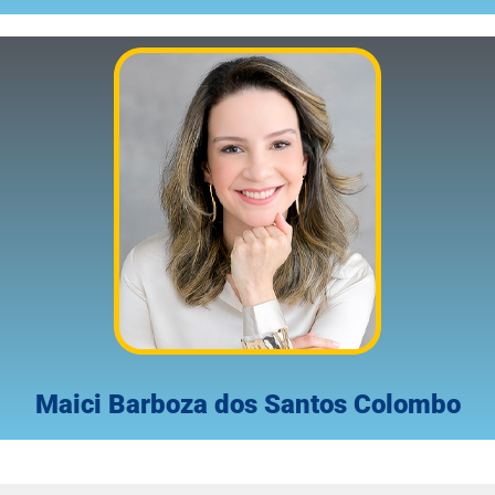
Maici Barboza dos Santos Colombo