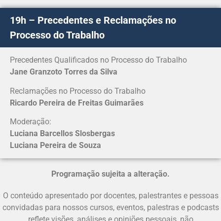
19h – Precedentes e Reclamações no
Processo do Trabalho
Precedentes Qualificados no Processo do Trabalho
Jane Granzoto Torres da Silva
Reclamações no Processo do Trabalho
Ricardo Pereira de Freitas Guimarães
Moderação:
Luciana Barcellos Slosbergas
Luciana Pereira de Souza
Programação sujeita a alteração.
O conteúdo apresentado por docentes, palestrantes e pessoas
convidadas para nossos cursos, eventos, palestras e podcasts
reflete visões, análises e opiniões pessoais, não