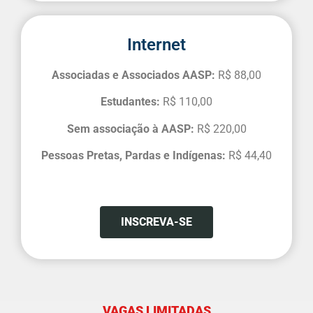
Internet
Associadas e Associados AASP:
R$ 88,00
Estudantes:
R$ 110,00
Sem associação à AASP:
R$ 220,00
Pessoas Pretas, Pardas e Indígenas:
R$ 44,40
INSCREVA-SE
VAGAS LIMITADAS