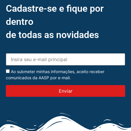
Cadastre-se e fique por
dentro
de todas as novidades
Ao submeter minhas informações, aceito receber
comunicados da AASP por e-mail.