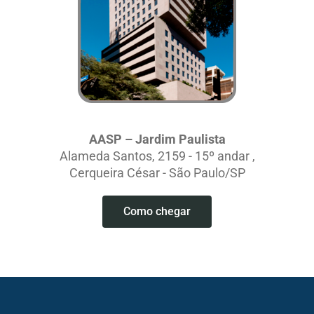
AASP – Jardim Paulista
Alameda Santos, 2159 - 15º andar ,
Cerqueira César - São Paulo/SP
Como chegar