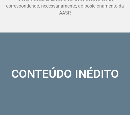
correspondendo, necessariamente, ao posicionamento da
AASP.
CONTEÚDO INÉDITO