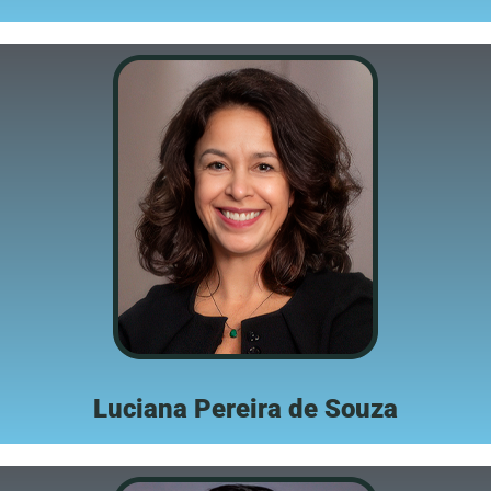
Luciana Pereira de Souza