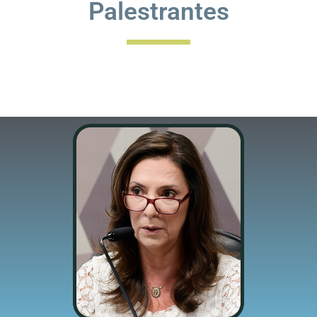
Palestrantes