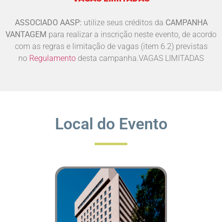
ASSOCIADO AASP:
utilize seus créditos da
CAMPANHA
VANTAGEM
para realizar a inscrição neste evento, de acordo
com as regras e limitação de vagas (item 6.2) previstas
no
Regulamento
desta campanha.VAGAS LIMITADAS
Local do Evento