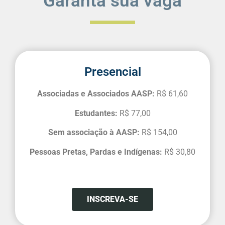
Garanta sua vaga
Presencial
Associadas e Associados AASP:
R$ 61,60
Estudantes:
R$ 77,00
Sem associação à AASP:
R$ 154,00
Pessoas Pretas, Pardas e Indígenas:
R$ 30,80
INSCREVA-SE