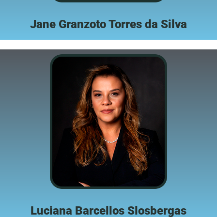
Jane Granzoto Torres da Silva
Luciana Barcellos Slosbergas