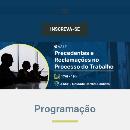
INSCREVA-SE
Programação