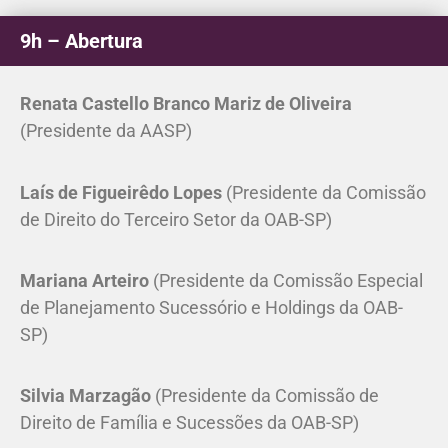
9h – Abertura
Renata Castello Branco Mariz de Oliveira
(Presidente da AASP)
Laís de Figueirêdo Lopes
(Presidente da Comissão
de Direito do Terceiro Setor da OAB-SP)
Mariana Arteiro
(Presidente da Comissão Especial
de Planejamento Sucessório e Holdings da OAB-
SP)
Silvia Marzagão
(Presidente da Comissão de
Direito de Família e Sucessões da OAB-SP)