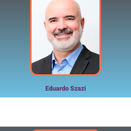
Eduardo Szazi