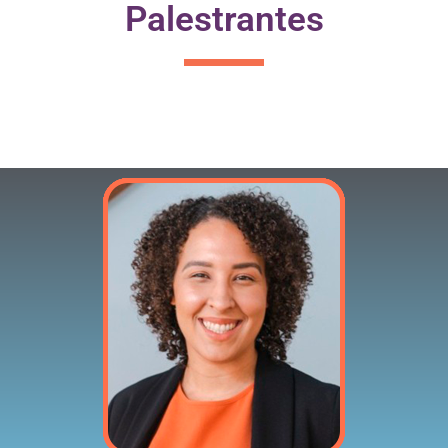
Palestrantes