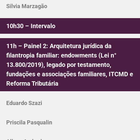
Silvia Marzagão
10h30 – Intervalo
11h – Painel 2: Arquitetura jurídica da
filantropia familiar: endowments (Lei n°
13.800/2019), legado por testamento,
fundações e associações familiares, ITCMD e
Reforma Tributária
Eduardo Szazi
Priscila Pasqualin