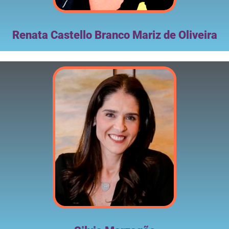
Renata Castello Branco Mariz de Oliveira