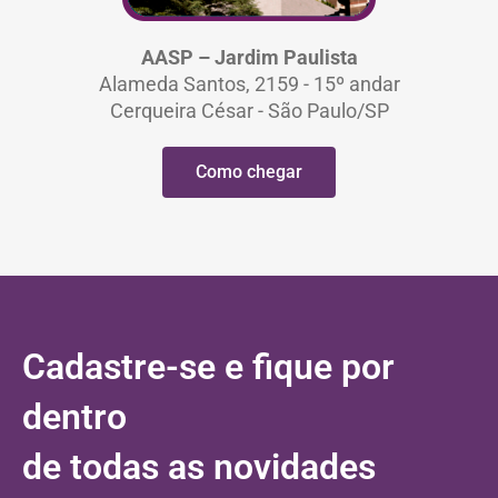
AASP – Jardim Paulista
Alameda Santos, 2159 - 15º andar
Cerqueira César - São Paulo/SP
Como chegar
Cadastre-se e fique por
dentro
de todas as novidades