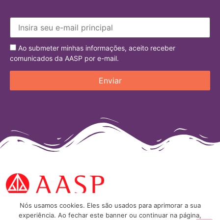
Ao submeter minhas informações, aceito receber
comunicados da AASP por e-mail.
Nós usamos cookies. Eles são usados para aprimorar a sua
experiência. Ao fechar este banner ou continuar na página,