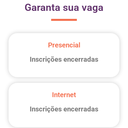
Garanta sua vaga
Presencial
Inscrições encerradas
Internet
Inscrições encerradas