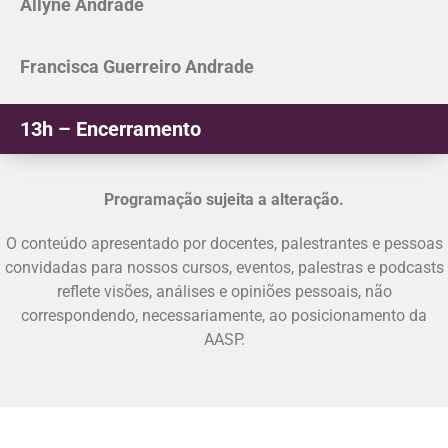
Allyne Andrade
Francisca Guerreiro Andrade
13h – Encerramento
Programação sujeita a alteração.
O conteúdo apresentado por docentes, palestrantes e pessoas
convidadas para nossos cursos, eventos, palestras e podcasts
reflete visões, análises e opiniões pessoais, não
correspondendo, necessariamente, ao posicionamento da
AASP.