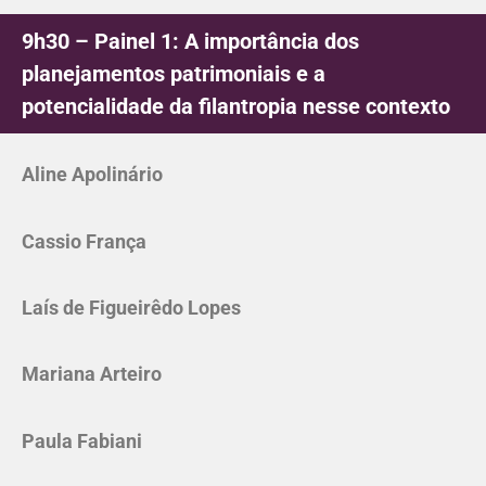
9h30 – Painel 1: A importância dos
planejamentos patrimoniais e a
potencialidade da filantropia nesse contexto
Aline Apolinário
Cassio França
Laís de Figueirêdo Lopes
Mariana Arteiro
Paula Fabiani