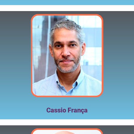
Cassio França