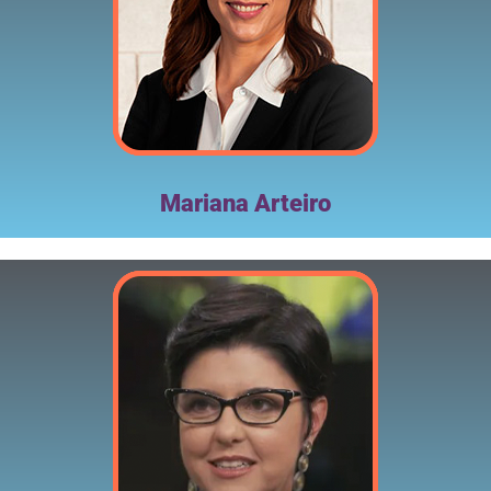
Mariana Arteiro