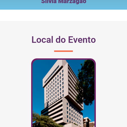
Silvia Marzagão
Local do Evento