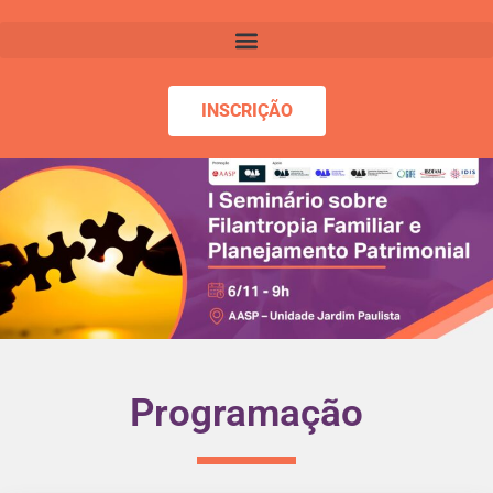
INSCRIÇÃO
Programação