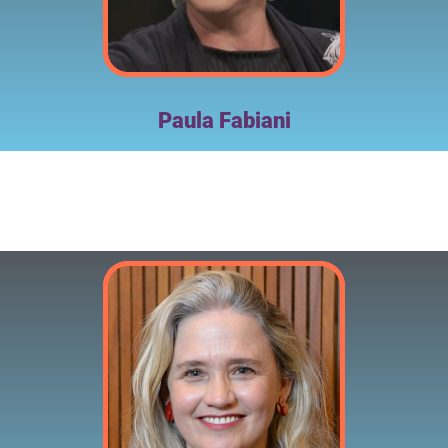
Paula Fabiani